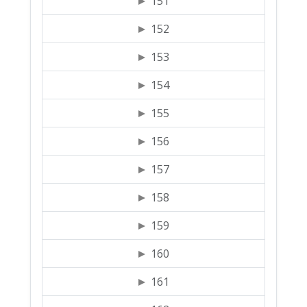
151
152
153
154
155
156
157
158
159
160
161