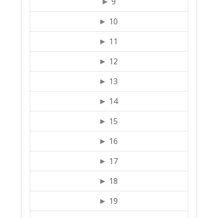
9
10
11
12
13
14
15
16
17
18
19