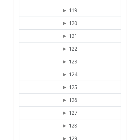
119
120
121
122
123
124
125
126
127
128
129