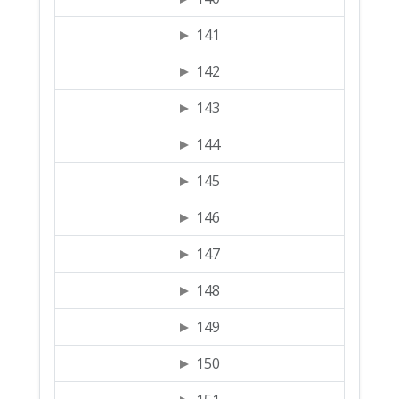
141
142
143
144
145
146
147
148
149
150