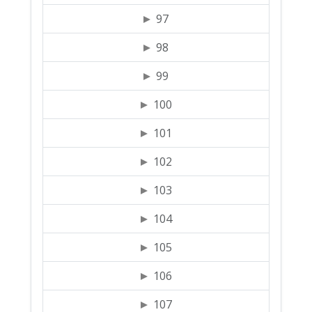
97
98
99
100
101
102
103
104
105
106
107