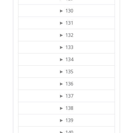
130
131
132
133
134
135
136
137
138
139
140