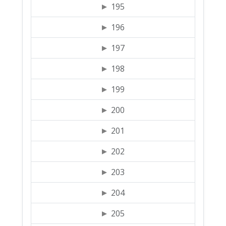
195
196
197
198
199
200
201
202
203
204
205