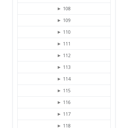
108
109
110
111
112
113
114
115
116
117
118