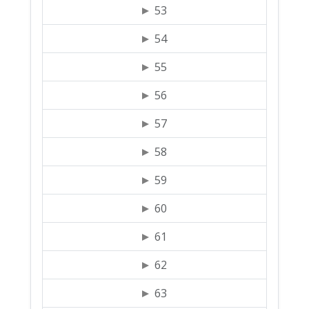
53
54
55
56
57
58
59
60
61
62
63