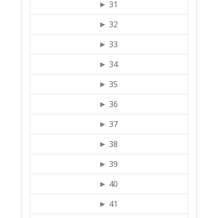
31
32
33
34
35
36
37
38
39
40
41