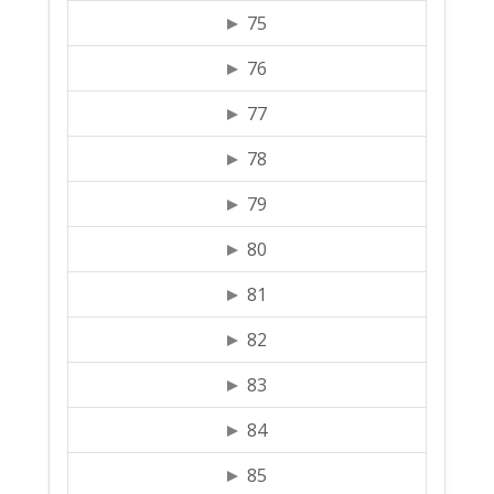
75
76
77
78
79
80
81
82
83
84
85