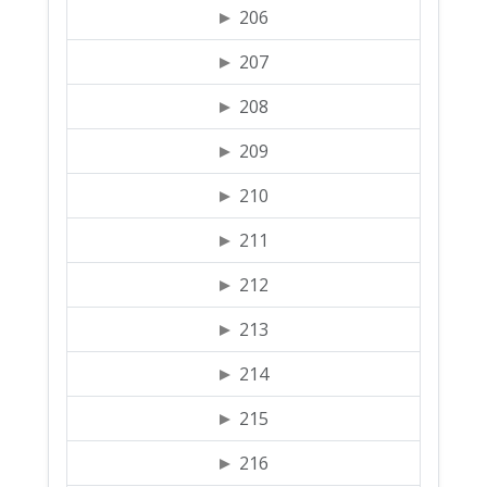
206
207
208
209
210
211
212
213
214
215
216