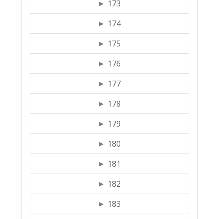
173
174
175
176
177
178
179
180
181
182
183