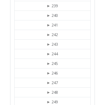
239
240
241
242
243
244
245
246
247
248
249