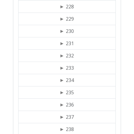
228
229
230
231
232
233
234
235
236
237
238