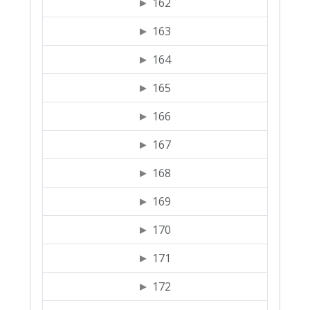
162
163
164
165
166
167
168
169
170
171
172