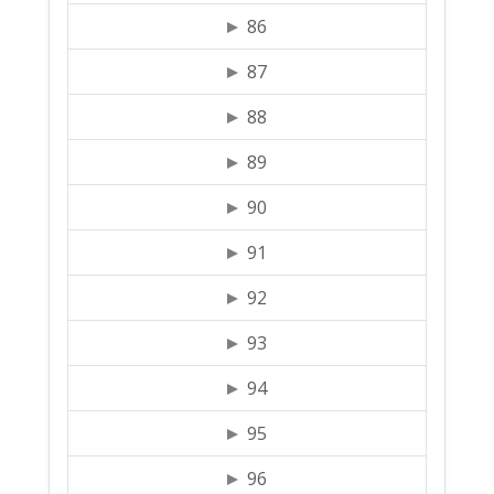
86
87
88
89
90
91
92
93
94
95
96