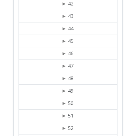
42
43
44
45
46
47
48
49
50
51
52