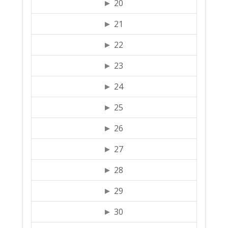
20
21
22
23
24
25
26
27
28
29
30