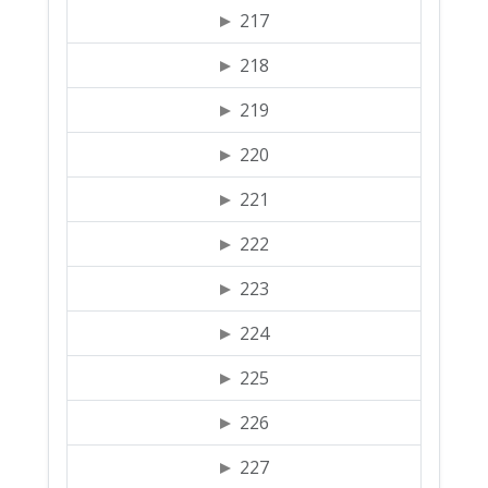
217
218
219
220
221
222
223
224
225
226
227