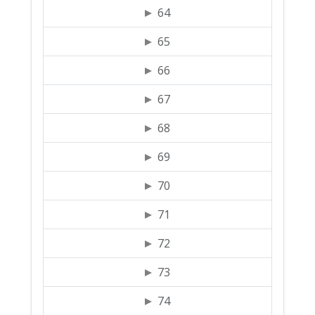
64
65
66
67
68
69
70
71
72
73
74