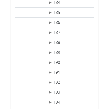
184
185
186
187
188
189
190
191
192
193
194